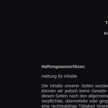
T
In
Haftungsausschluss:
Haftung für Inhalte
Die Inhalte unserer Seiten wurden m
können wir jedoch keine Gewähr 
diesen Seiten nach den allgemeine
verpflichtet, übermittelte oder g
eine rechtswidrige Tätigkeit hin