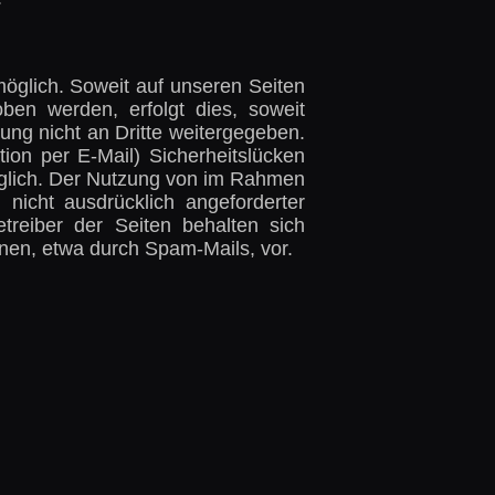
öglich. Soweit auf unseren Seiten
ben werden, erfolgt dies, soweit
ung nicht an Dritte weitergegeben.
ion per E-Mail) Sicherheitslücken
möglich. Der Nutzung von im Rahmen
 nicht ausdrücklich angeforderter
treiber der Seiten behalten sich
onen, etwa durch Spam-Mails, vor.