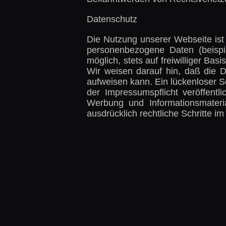
Datenschutz
Die Nutzung unserer Webseite ist
personenbezogene Daten (beispie
möglich, stets auf freiwilliger B
Wir weisen darauf hin, daß die D
aufweisen kann. Ein lückenloser S
der Impressumspflicht veröffentl
Werbung und Informationsmateria
ausdrücklich rechtliche Schritte 